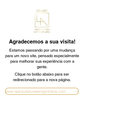
Agradecemos a sua visita!
Estamos passando por uma mudança
para um novo site, pensado especialmente
para melhorar sua experiência com a
gente.
Clique no botão abaixo para ser
redirecionado para a nova página.
www.laarquiteturaeengenharia.com.br