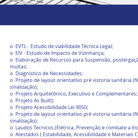
o EVTL - Estudo de viabilidade Técnica Legal;
o EIV - Estudo de Impacto de Vizinhança;
o Elaboração de Recursos para Suspensão, postergaç
multas;
o Diagnistico de Necessidades;
o Projeto de layout orientativo pré vistoria sanitária (f
sinalização);
o Projeto Arquitetônico, Executivo e Complementares;
o Projeto As Built);
o Projeto Acessibilidade Lei 9050;
o Projeto de layout orientativo pré vistoria sanitária (f
sinalização);
o Laudos Tecnicos (Elétrica, Prevenção e combate a In
o Atestados ( Estabilidade, Acessibilidade e Materiais