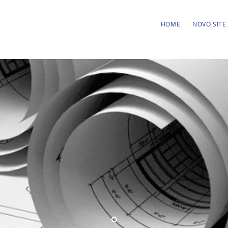
HOME
NOVO SITE