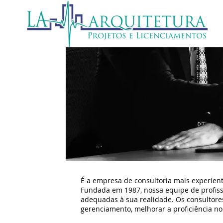
É a empresa de consultoria mais experie
Fundada em 1987, nossa equipe de profiss
adequadas à sua realidade. Os consultores
gerenciamento, melhorar a proficiência no