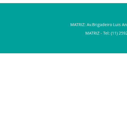
MATRIZ: Av.Brigadeiro Luis An
MATRIZ - Tel: (11) 259