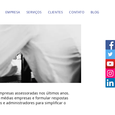
EMPRESA
SERVIÇOS
CLIENTES
CONTATO
BLOG
empresas assessoradas nos últimos anos.
e médias empresas e formular respostas
 e administradores para simplificar o